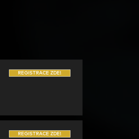
REGISTRACE ZDE!
REGISTRACE ZDE!