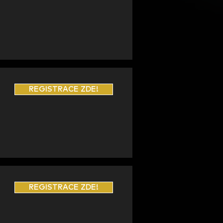
REGISTRACE ZDE!
REGISTRACE ZDE!